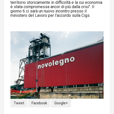
territorio storicamente in difficoltà e la cui economia
è stata compromessa ancor di più dalla crisi". Il
giorno 6 ci sarà un nuovo incontro presso il
ministero del Lavoro per l’accordo sulla Cigs.
Tweet
Facebook
Google+