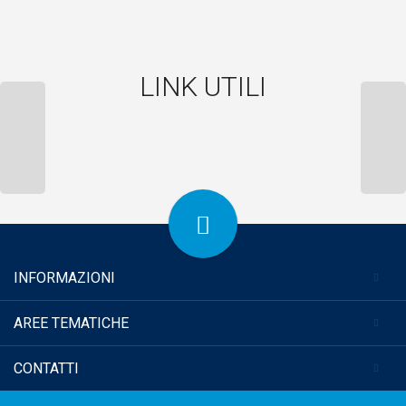
LINK UTILI
INFORMAZIONI
AREE TEMATICHE
CONTATTI